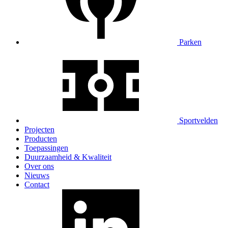
Parken
Sportvelden
Projecten
Producten
Toepassingen
Duurzaamheid & Kwaliteit
Over ons
Nieuws
Contact