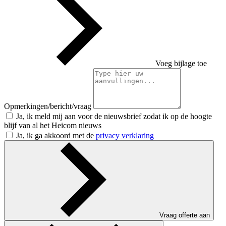
Voeg bijlage toe
Opmerkingen/bericht/vraag
Ja, ik meld mij aan voor de nieuwsbrief zodat ik op de hoogte
blijf van al het Heicom nieuws
Ja, ik ga akkoord met de
privacy verklaring
Vraag offerte aan