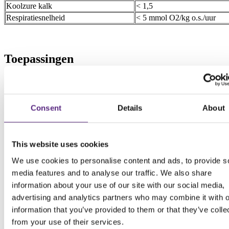
Koolzure kalk
< 1,5
Respiratiesnelheid
< 5 mmol O2/kg o.s./uur
Toepassingen
Consent
Details
About
This website uses cookies
We use cookies to personalise content and ads, to provide s
media features and to analyse our traffic. We also share
information about your use of our site with our social media,
advertising and analytics partners who may combine it with o
information that you’ve provided to them or that they’ve colle
from your use of their services.