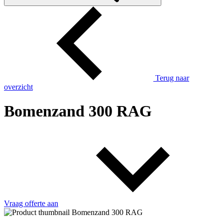
Terug naar
overzicht
Bomenzand 300 RAG
Vraag offerte aan