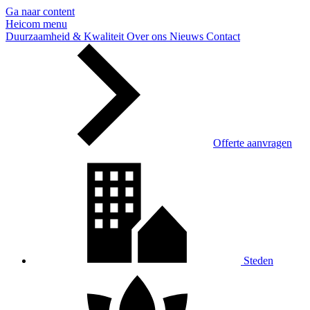
Ga naar content
Heicom
menu
Duurzaamheid & Kwaliteit
Over ons
Nieuws
Contact
Offerte aanvragen
Steden