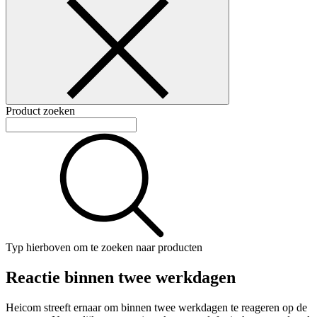
Product zoeken
Typ hierboven om te zoeken naar producten
Reactie binnen twee werkdagen
Heicom streeft ernaar om binnen twee werkdagen te reageren op de