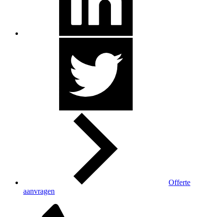
Offerte
aanvragen