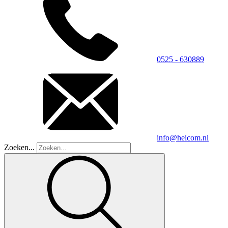
0525 - 630889
info@heicom.nl
Zoeken...