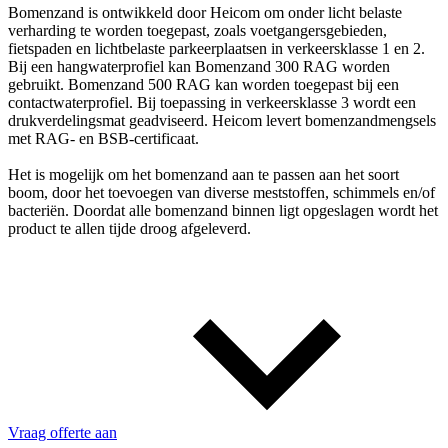
Bomenzand is ontwikkeld door Heicom om onder licht belaste
verharding te worden toegepast, zoals voetgangersgebieden,
fietspaden en lichtbelaste parkeerplaatsen in verkeersklasse 1 en 2.
Bij een hangwaterprofiel kan Bomenzand 300 RAG worden
gebruikt. Bomenzand 500 RAG kan worden toegepast bij een
contactwaterprofiel. Bij toepassing in verkeersklasse 3 wordt een
drukverdelingsmat geadviseerd. Heicom levert bomenzandmengsels
met RAG- en BSB-certificaat.
Het is mogelijk om het bomenzand aan te passen aan het soort
boom, door het toevoegen van diverse meststoffen, schimmels en/of
bacteriën. Doordat alle bomenzand binnen ligt opgeslagen wordt het
product te allen tijde droog afgeleverd.
Vraag offerte aan