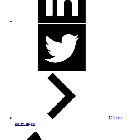
Offerte
aanvragen