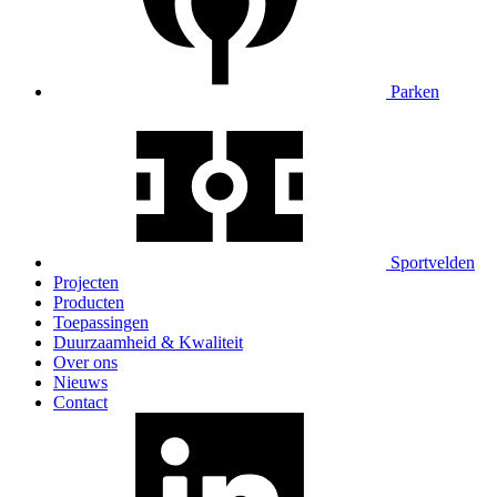
Parken
Sportvelden
Projecten
Producten
Toepassingen
Duurzaamheid & Kwaliteit
Over ons
Nieuws
Contact