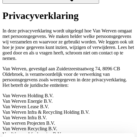
Privacyverklaring
In deze privacyverklaring wordt uitgelegd hoe Van Werven omgaat
met persoonsgegevens. We maken helder welke persoonsgegevens
wij verzamelen en waarvoor ze gebruikt worden. We leggen ook uit
hoe je jouw gegevens kunt inzien, wijzigen of verwijderen. Lees het
goed door en als u vragen heeft, schroom niet om contact op te
nemen.
Van Werven, gevestigd aan Zuiderzeestraatweg 74, 8096 CB
Oldebroek, is verantwoordelijk voor de verwerking van
persoonsgegevens zoals weergegeven in deze privacyverklaring.
Het betreft de juridische entiteiten:
Van Werven Holding B.V.
Van Werven Energie B.V.
Van Werven Lease B.V.
Van Werven Infra & Recycling Holding B.V.
Van Werven Infra B.V.
Van werven Projecten B.V.
Van Werven Recycling B.V.
Van Werven Afvalservice B.V.