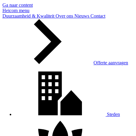
Ga naar content
Heicom
menu
Duurzaamheid & Kwaliteit
Over ons
Nieuws
Contact
Offerte aanvragen
Steden