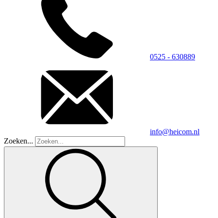
0525 - 630889
info@heicom.nl
Zoeken...