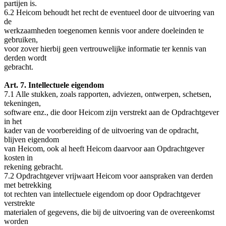
partijen is.
6.2 Heicom behoudt het recht de eventueel door de uitvoering van
de
werkzaamheden toegenomen kennis voor andere doeleinden te
gebruiken,
voor zover hierbij geen vertrouwelijke informatie ter kennis van
derden wordt
gebracht.
Art. 7. Intellectuele eigendom
7.1 Alle stukken, zoals rapporten, adviezen, ontwerpen, schetsen,
tekeningen,
software enz., die door Heicom zijn verstrekt aan de Opdrachtgever
in het
kader van de voorbereiding of de uitvoering van de opdracht,
blijven eigendom
van Heicom, ook al heeft Heicom daarvoor aan Opdrachtgever
kosten in
rekening gebracht.
7.2 Opdrachtgever vrijwaart Heicom voor aanspraken van derden
met betrekking
tot rechten van intellectuele eigendom op door Opdrachtgever
verstrekte
materialen of gegevens, die bij de uitvoering van de overeenkomst
worden