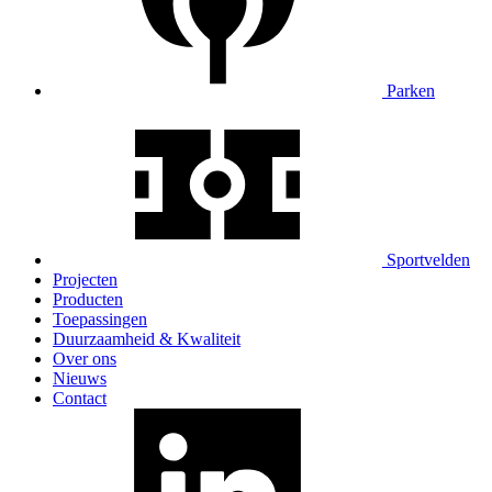
Parken
Sportvelden
Projecten
Producten
Toepassingen
Duurzaamheid & Kwaliteit
Over ons
Nieuws
Contact