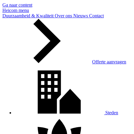
Ga naar content
Heicom
menu
Duurzaamheid & Kwaliteit
Over ons
Nieuws
Contact
Offerte aanvragen
Steden