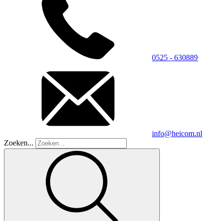
0525 - 630889
info@heicom.nl
Zoeken...