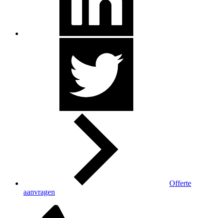
Offerte
aanvragen