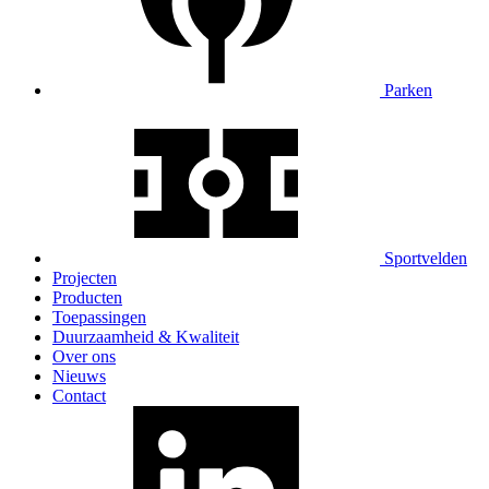
Parken
Sportvelden
Projecten
Producten
Toepassingen
Duurzaamheid & Kwaliteit
Over ons
Nieuws
Contact