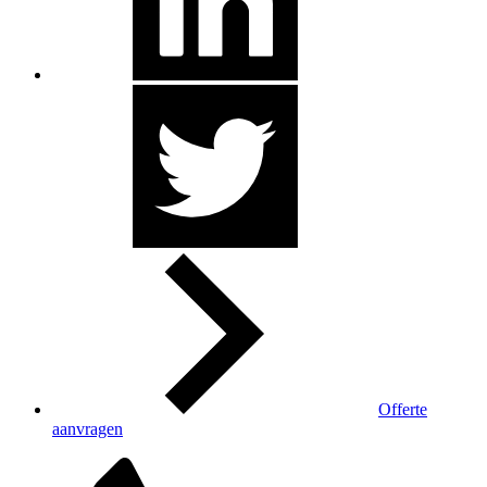
Offerte
aanvragen