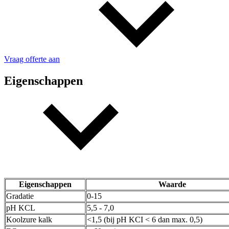
Vraag offerte aan
Eigenschappen
Eigenschappen
Waarde
Gradatie
0-15
pH KCL
5,5 - 7,0
Koolzure kalk
<1,5 (bij pH KCI < 6 dan max. 0,5)