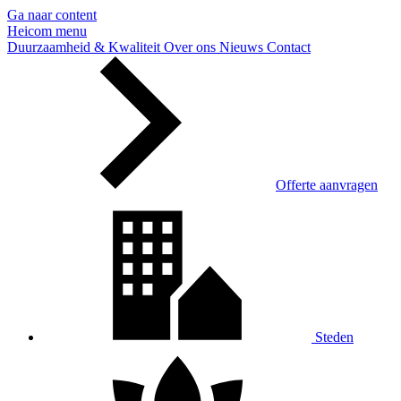
Ga naar content
Heicom
menu
Duurzaamheid & Kwaliteit
Over ons
Nieuws
Contact
Offerte aanvragen
Steden