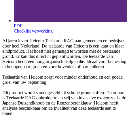
PDF
Checklist verwerking
Al jaren levert Heicom Teelaarde RAG aan gemeenten en bedrijven
door heel Nederland. De teelaarde van Heicom is een kant en klaar
eindproduct. Het hoeft niet gemengd te worden met de bestaande
grond. Er kan dus direct in geplant worden. De teelaarde van
Heicom heeft een hoog organisch stofgehalte. Ideaal voor bemesting
in het openbaar groen en voor hoveniers of particulieren.
Teelaarde van Heicom zorgt voor minder onderhoud en een goede
groei van uw beplanting.
Dit product wordt samengesteld uit schone grondstoffen. Daardoor
is Teelaarde RAG onkruidarm en vrij van invasieve exoten zoals: de
Japanse Duizendknoop en de Reuzenberenklauw. Heicom heeft
analyses beschikbaar om de kwaliteit van deze teelaarde aan te
tonen.