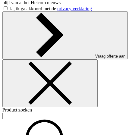
blijf van al het Heicom nieuws
Ja, ik ga akkoord met de
privacy verklaring
Vraag offerte aan
Product zoeken