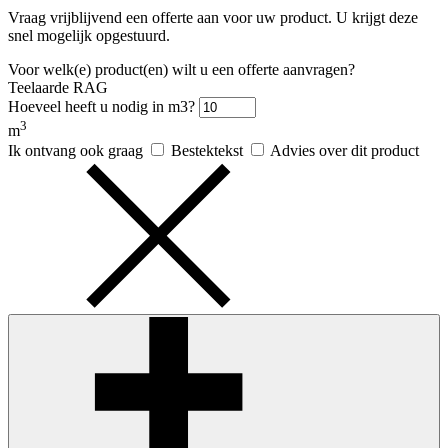
Vraag vrijblijvend een offerte aan voor uw product. U krijgt deze
snel mogelijk opgestuurd.
Voor welk(e) product(en) wilt u een offerte aanvragen?
Teelaarde RAG
Hoeveel heeft u nodig in m3?
3
m
Ik ontvang ook graag
Bestektekst
Advies over dit product