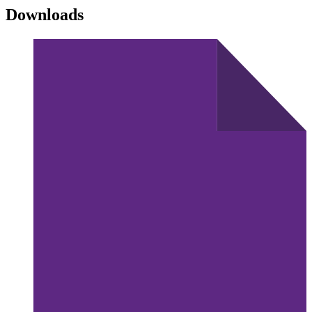
Downloads