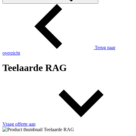
Terug naar
overzicht
Teelaarde RAG
Vraag offerte aan