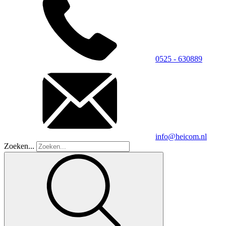
0525 - 630889
info@heicom.nl
Zoeken...