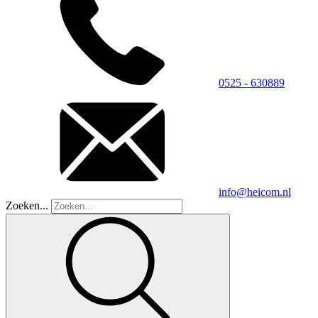
0525 - 630889
info@heicom.nl
Zoeken...