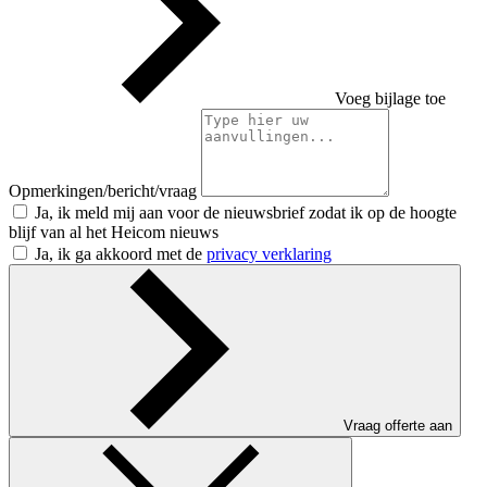
Voeg bijlage toe
Opmerkingen/bericht/vraag
Ja, ik meld mij aan voor de nieuwsbrief zodat ik op de hoogte
blijf van al het Heicom nieuws
Ja, ik ga akkoord met de
privacy verklaring
Vraag offerte aan