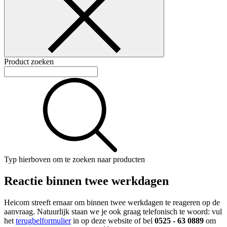
Product zoeken
Typ hierboven om te zoeken naar producten
Reactie binnen twee werkdagen
Heicom streeft ernaar om binnen twee werkdagen te reageren op de
aanvraag. Natuurlijk staan we je ook graag telefonisch te woord: vul
het
terugbelformulier
in op deze website of bel
0525 - 63 0889
om