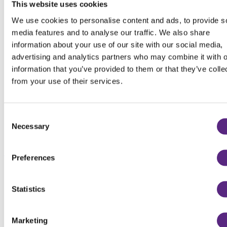
This website uses cookies
We use cookies to personalise content and ads, to provide s
media features and to analyse our traffic. We also share
information about your use of our site with our social media,
advertising and analytics partners who may combine it with o
information that you’ve provided to them or that they’ve colle
from your use of their services.
Consent
Necessary
Selection
Sportvelden
Preferences
Statistics
Marketing