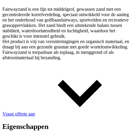
Fairwayzand is een fijn tot middelgrof, gewassen zand met een
gecontroleerde korrelverdeling, speciaal ontwikkeld voor de aanleg
en het onderhoud van golfbaanfairways, sportvelden en recreatieve
grasoppervlakken. Het zand biedt een uitstekende balans tussen
stabiliteit, waterdoorlatendheid en luchtigheid, waardoor het
geschikt is voor intensief gebruik.
Het product is vrij van verontreinigingen en organisch materiaal, en
draagt bij aan een gezonde grasmat met goede wortelontwikkeling.
Fairwayzand is toepasbaar als toplaag, in menggrond of als
afstrooimateriaal bij bezanding.
Vraag offerte aan
Eigenschappen