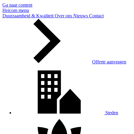
Ga naar content
Heicom
menu
Duurzaamheid & Kwaliteit
Over ons
Nieuws
Contact
Offerte aanvragen
Steden