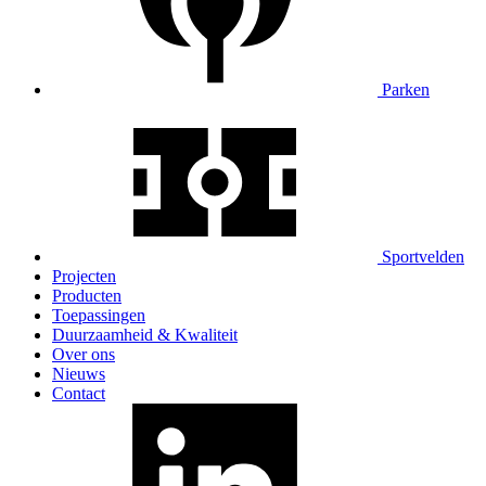
Parken
Sportvelden
Projecten
Producten
Toepassingen
Duurzaamheid & Kwaliteit
Over ons
Nieuws
Contact