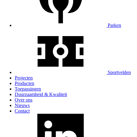
Parken
Sportvelden
Projecten
Producten
Toepassingen
Duurzaamheid & Kwaliteit
Over ons
Nieuws
Contact