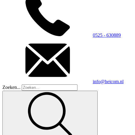
0525 - 630889
info@heicom.nl
Zoeken...