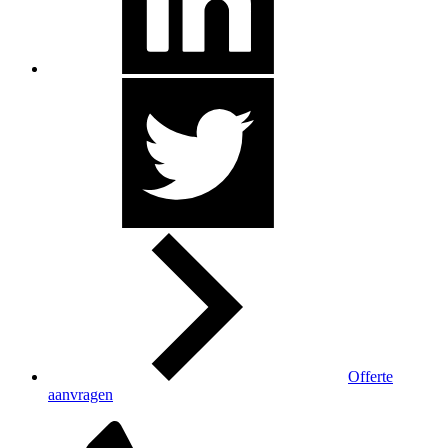
Offerte
aanvragen