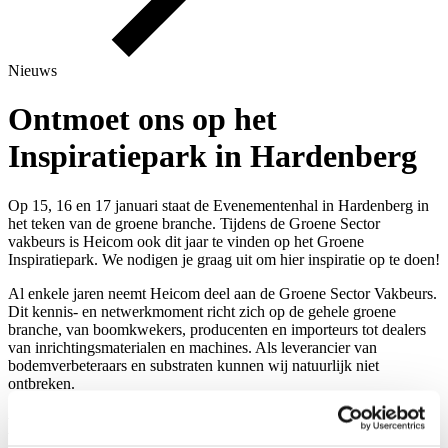
Nieuws
Ontmoet ons op het
Inspiratiepark in Hardenberg
Op 15, 16 en 17 januari staat de Evenementenhal in Hardenberg in
het teken van de groene branche. Tijdens de Groene Sector
vakbeurs is Heicom ook dit jaar te vinden op het Groene
Inspiratiepark. We nodigen je graag uit om hier inspiratie op te doen!
Al enkele jaren neemt Heicom deel aan de Groene Sector Vakbeurs.
Dit kennis- en netwerkmoment richt zich op de gehele groene
branche, van boomkwekers, producenten en importeurs tot dealers
van inrichtingsmaterialen en machines. Als leverancier van
bodemverbeteraars en substraten kunnen wij natuurlijk niet
ontbreken.
Het Groene Inspiratiepark