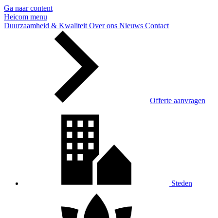
Ga naar content
Heicom
menu
Duurzaamheid & Kwaliteit
Over ons
Nieuws
Contact
Offerte aanvragen
Steden