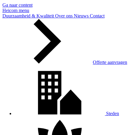
Ga naar content
Heicom
menu
Duurzaamheid & Kwaliteit
Over ons
Nieuws
Contact
Offerte aanvragen
Steden