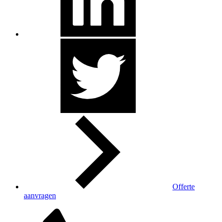
Offerte
aanvragen