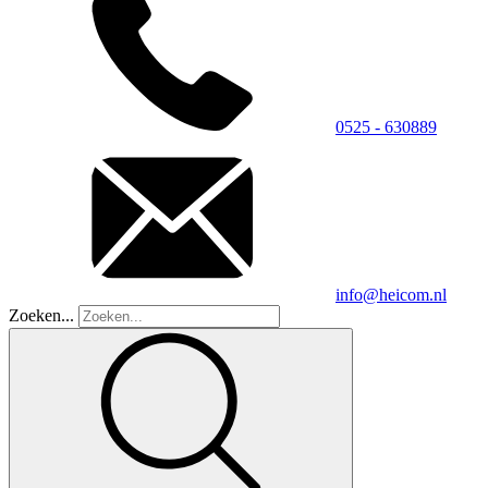
0525 - 630889
info@heicom.nl
Zoeken...