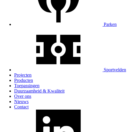
Parken
Sportvelden
Projecten
Producten
Toepassingen
Duurzaamheid & Kwaliteit
Over ons
Nieuws
Contact