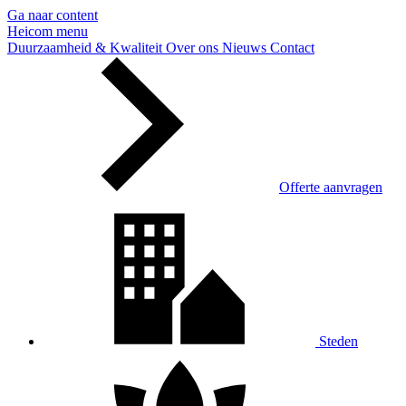
Ga naar content
Heicom
menu
Duurzaamheid & Kwaliteit
Over ons
Nieuws
Contact
Offerte aanvragen
Steden