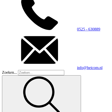
0525 - 630889
info@heicom.nl
Zoeken...