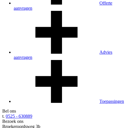
Offerte
aanvragen
Advies
aanvragen
Toepassingen
Bel ons
t.
0525 - 630889
Bezoek ons
Broekeroordsweg 3b