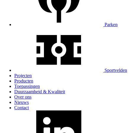
Parken
Sportvelden
Projecten
Producten
Toepassingen
Duurzaamheid & Kwaliteit
Over ons
Nieuws
Contact