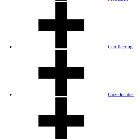
Certificering
Onze locaties