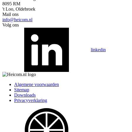
8095 RM
't Loo, Oldebroek
Mail ons
info@heicom.nl
Volg ons
linkedin
Algemene voorwaarden
Sitemap
Downloads
Privacyverklaring