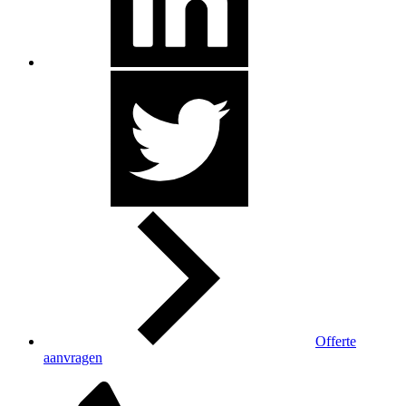
Offerte
aanvragen