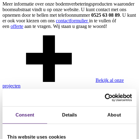
Meer informatie over onze bodemverbeteringsproducten waaronder
boomsubstraat vindt u op onze website. U kunt contact met ons
opnemen door te bellen met telefoonnummer
0525 63 08 89
. U kunt
er ook voor kiezen om ons
contactformulier
in te vullen óf
een
offerte
aan te vragen. Wij staan u graag te woord!
Bekijk al onze
projecten
Consent
Details
About
This website uses cookies