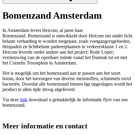
Bomenzand Amsterdam
In Amsterdam levert Heicom, al jaren haar
Bomenzand. Bomenzand is ontwikkeld door Heicom om onder licht
belaste verharding te worden toegepast, zoals voetgangersgebieden,
fietspaden en lichtbelaste parkeerplaatsen in verkeersklasse 1 en 2.
Heicom leverde onder andere aan het project: Rode Loper;
vernieuwing van de openbare ruimte vanaf het Damrak tot en met
het Cornelis Troostplein in Amsterdam.
Het is mogelijk om het bomenzand aan te passen aan het soort
boom, door het toevoegen van diverse meststoffen, schimmels en/of
bacteriën. Doordat alle bomenzand binnen ligt opgeslagen wordt het
product te allen tijde droog afgeleverd.
Via deze
link
download u gemakkelijk de informatie flyer van ons
bomenzand.
Meer informatie en contact