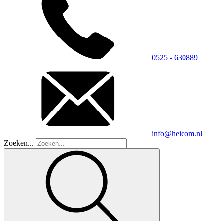
0525 - 630889
info@heicom.nl
Zoeken...