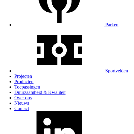
Parken
Sportvelden
Projecten
Producten
Toepassingen
Duurzaamheid & Kwaliteit
Over ons
Nieuws
Contact