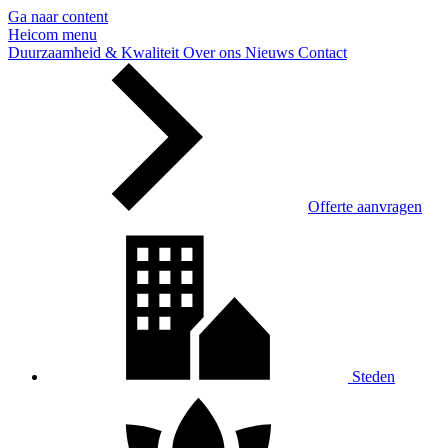
Ga naar content
Heicom
menu
Duurzaamheid & Kwaliteit
Over ons
Nieuws
Contact
Offerte aanvragen
Steden