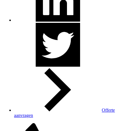
Offerte
aanvragen