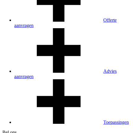
Offerte
aanvragen
Advies
aanvragen
Toepassingen
Bel ons