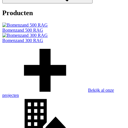
Producten
Bomenzand 500 RAG
Bomenzand 300 RAG
Bekijk al onze
projecten