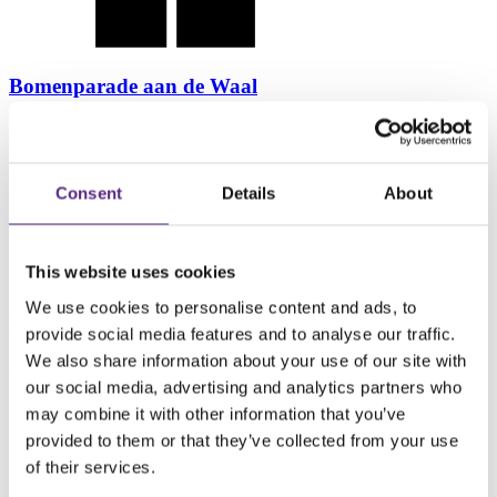
Bomenparade aan de Waal
Consent
Details
About
This website uses cookies
Bekijk case
We use cookies to personalise content and ads, to
Direct naar
provide social media features and to analyse our traffic.
We also share information about your use of our site with
Ga direct naar de volgende pagina’s.
our social media, advertising and analytics partners who
may combine it with other information that you’ve
provided to them or that they’ve collected from your use
of their services.