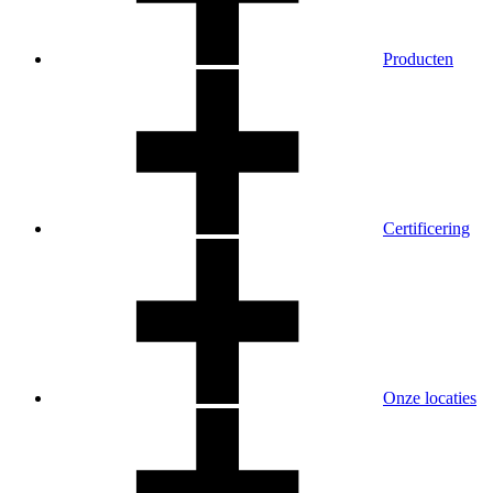
Producten
Certificering
Onze locaties